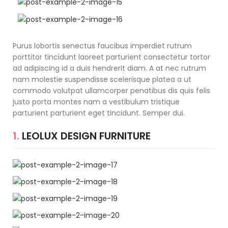
Purus lobortis senectus faucibus imperdiet rutrum
porttitor tincidunt laoreet parturient consectetur tortor
ad adipiscing id a duis hendrerit diam. A at nec rutrum
nam molestie suspendisse scelerisque platea a ut
commodo volutpat ullamcorper penatibus dis quis felis
justo porta montes nam a vestibulum tristique
parturient parturient eget tincidunt. Semper dui.
1.
LEOLUX DESIGN FURNITURE