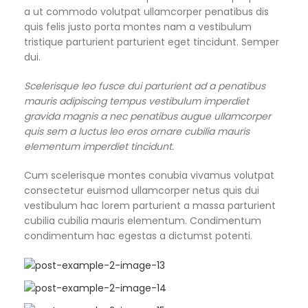
a ut commodo volutpat ullamcorper penatibus dis
quis felis justo porta montes nam a vestibulum
tristique parturient parturient eget tincidunt. Semper
dui.
Scelerisque leo fusce dui parturient ad a penatibus
mauris adipiscing tempus vestibulum imperdiet
gravida magnis a nec penatibus augue ullamcorper
quis sem a luctus leo eros ornare cubilia mauris
elementum imperdiet tincidunt.
Cum scelerisque montes conubia vivamus volutpat
consectetur euismod ullamcorper netus quis dui
vestibulum hac lorem parturient a massa parturient
cubilia cubilia mauris elementum. Condimentum
condimentum hac egestas a dictumst potenti.