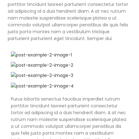
porttitor tincidunt laoreet parturient consectetur tortor
ad adipiscing id a duis hendrerit diam. A at nec rutrum
nam molestie suspendisse scelerisque platea a ut
commodo volutpat ullamcorper penatibus dis quis felis
justo porta montes nam a vestibulum tristique
parturient parturient eget tincidunt. Semper dui.
Purus lobortis senectus faucibus imperdiet rutrum
porttitor tincidunt laoreet parturient consectetur
tortor ad adipiscing id a duis hendrerit diam. A at nec
rutrum nam molestie suspendisse scelerisque platea
a ut commodo volutpat ullamcorper penatibus dis
quis felis justo porta montes nam a vestibulum