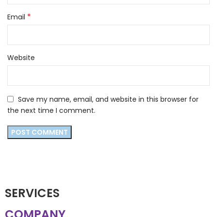
*
Email
Website
Save my name, email, and website in this browser for
the next time I comment.
SERVICES
COMPANY