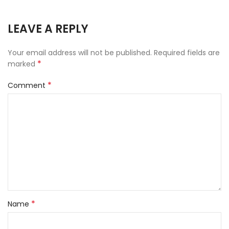
LEAVE A REPLY
Your email address will not be published.
Required fields are
*
marked
*
Comment
*
Name