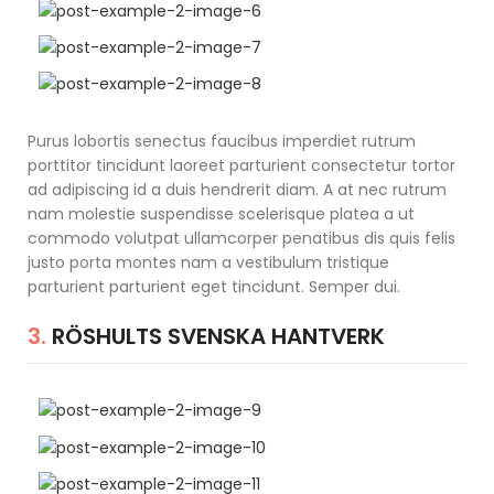
Purus lobortis senectus faucibus imperdiet rutrum
porttitor tincidunt laoreet parturient consectetur tortor
ad adipiscing id a duis hendrerit diam. A at nec rutrum
nam molestie suspendisse scelerisque platea a ut
commodo volutpat ullamcorper penatibus dis quis felis
justo porta montes nam a vestibulum tristique
parturient parturient eget tincidunt. Semper dui.
3.
RÖSHULTS SVENSKA HANTVERK