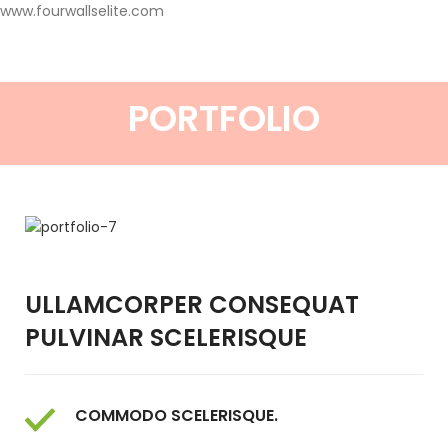
www.fourwallselite.com
PORTFOLIO
ULLAMCORPER CONSEQUAT
PULVINAR SCELERISQUE
COMMODO SCELERISQUE.